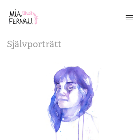
Självporträtt