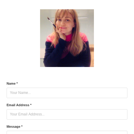
Name *
Email Address *
Message *