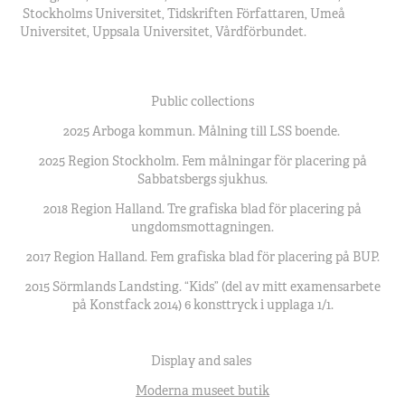
Stockholms Universitet, Tidskriften Författaren, Umeå
Universitet, Uppsala Universitet, Vårdförbundet.
Public collections
2025 Arboga kommun. Målning till LSS boende.
2025 Region Stockholm. Fem målningar för placering på
Sabbatsbergs sjukhus.
2018 Region Halland. Tre grafiska blad för placering på
ungdomsmottagningen.
2017 Region Halland. Fem grafiska blad för placering på BUP.
2015 Sörmlands Landsting. “Kids” (del av mitt examensarbete
på Konstfack 2014) 6 konsttryck i upplaga 1/1.
Display and sales
Moderna museet
butik