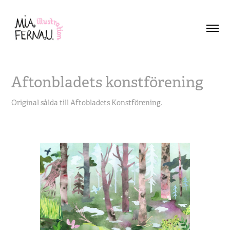
Aftonbladets konstförening
Original sålda till Aftobladets Konstförening.